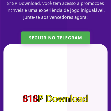
818P Download, você tem acesso a promoções
incríveis e uma experiência de jogo inigualável.
Junte-se aos vencedores agora!
SEGUIR NO TELEGRAM