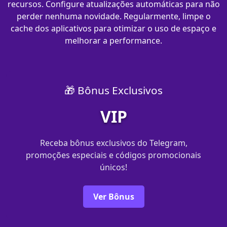
recursos. Configure atualizações automáticas para não
perder nenhuma novidade. Regularmente, limpe o
cache dos aplicativos para otimizar o uso de espaço e
melhorar a performance.
🎁 Bônus Exclusivos
VIP
Receba bônus exclusivos do Telegram,
promoções especiais e códigos promocionais
únicos!
Ver Bônus