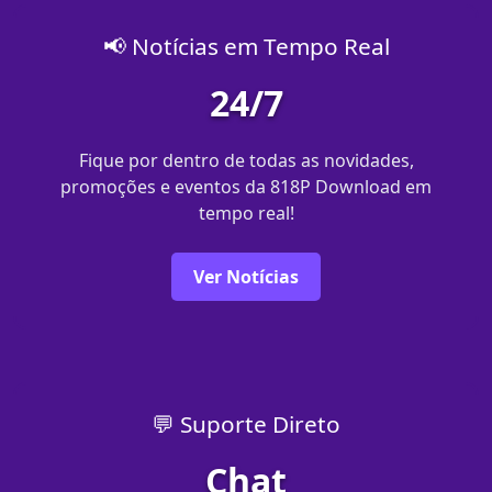
📢 Notícias em Tempo Real
24/7
Fique por dentro de todas as novidades,
promoções e eventos da 818P Download em
tempo real!
Ver Notícias
💬 Suporte Direto
Chat