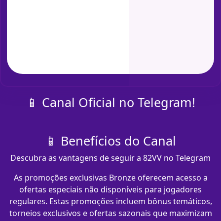
📱 Canal Oficial no Telegram!
📱 Benefícios do Canal
Descubra as vantagens de seguir a 82VV no Telegram
As promoções exclusivas Bronze oferecem acesso a
ofertas especiais não disponíveis para jogadores
regulares. Estas promoções incluem bônus temáticos,
torneios exclusivos e ofertas sazonais que maximizam