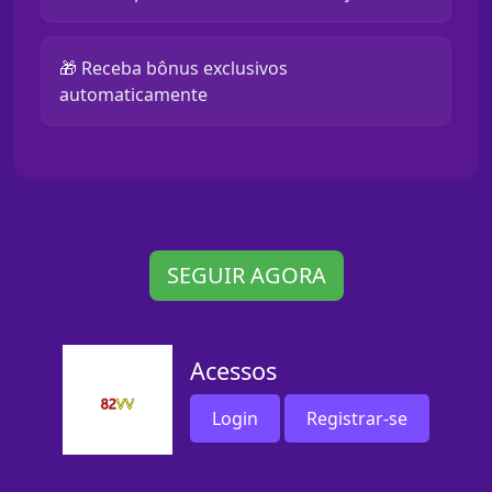
🎁 Receba bônus exclusivos
automaticamente
SEGUIR AGORA
Acessos
Login
Registrar-se