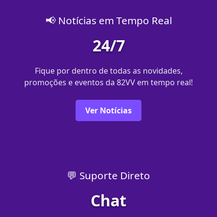
📢 Notícias em Tempo Real
24/7
Fique por dentro de todas as novidades,
promoções e eventos da 82VV em tempo real!
Ver Notícias
💬 Suporte Direto
Chat