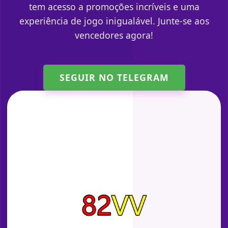
tem acesso a promoções incríveis e uma
experiência de jogo inigualável. Junte-se aos
vencedores agora!
SEGUIR NO TELEGRAM