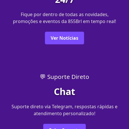
Fique por dentro de todas as novidades,
promoções e eventos da 855Brl em tempo real!
Ver Notícias
💬 Suporte Direto
Chat
Suporte direto via Telegram, respostas rápidas e
atendimento personalizado!