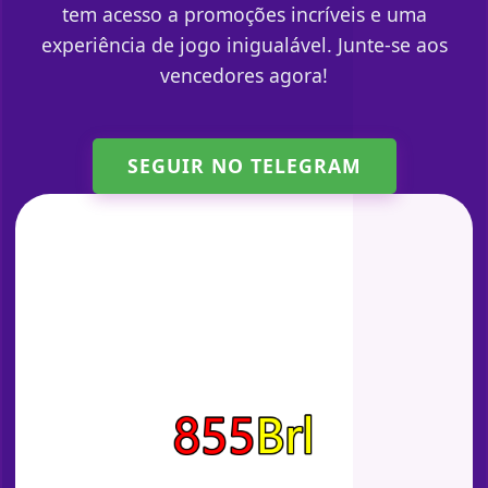
tem acesso a promoções incríveis e uma
experiência de jogo inigualável. Junte-se aos
vencedores agora!
SEGUIR NO TELEGRAM