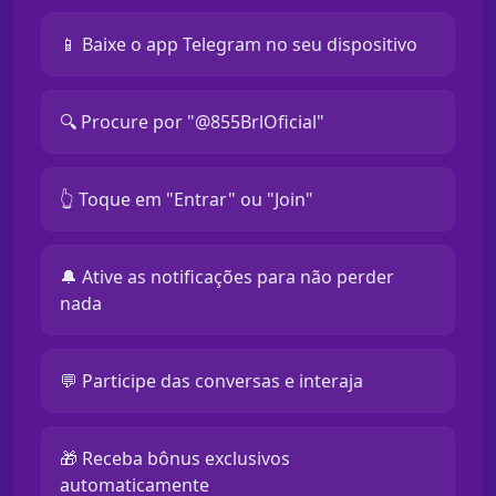
📱 Baixe o app Telegram no seu dispositivo
🔍 Procure por "@855BrlOficial"
👆 Toque em "Entrar" ou "Join"
🔔 Ative as notificações para não perder
nada
💬 Participe das conversas e interaja
🎁 Receba bônus exclusivos
automaticamente