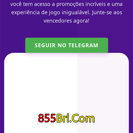
você tem acesso a promoções incríveis e uma
experiência de jogo inigualável. Junte-se aos
vencedores agora!
SEGUIR NO TELEGRAM