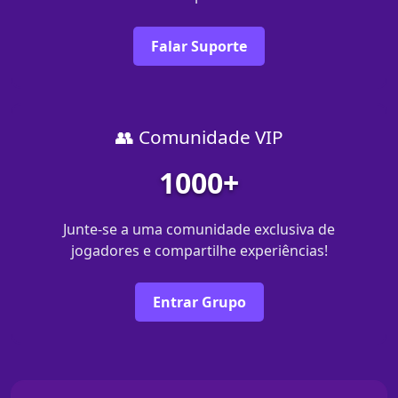
Falar Suporte
👥 Comunidade VIP
1000+
Junte-se a uma comunidade exclusiva de
jogadores e compartilhe experiências!
Entrar Grupo