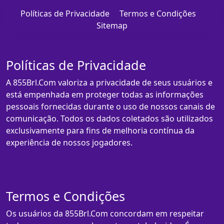
Políticas de Privacidade
Termos e Condições
Sitemap
Políticas de Privacidade
A 855Brl.Com valoriza a privacidade de seus usuários e
está empenhada em proteger todas as informações
pessoais fornecidas durante o uso de nossos canais de
comunicação. Todos os dados coletados são utilizados
exclusivamente para fins de melhoria contínua da
experiência de nossos jogadores.
Termos e Condições
Os usuários da 855Brl.Com concordam em respeitar