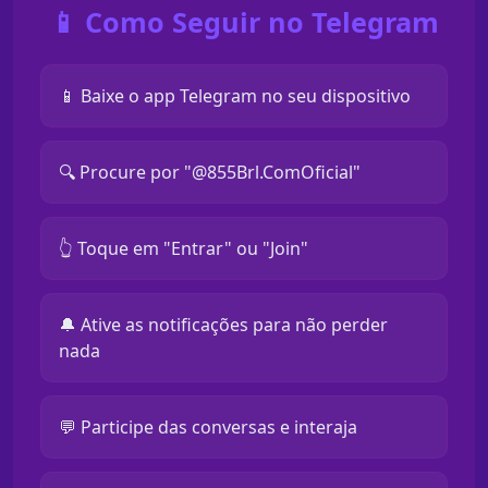
📱 Como Seguir no Telegram
📱 Baixe o app Telegram no seu dispositivo
🔍 Procure por "@855Brl.ComOficial"
👆 Toque em "Entrar" ou "Join"
🔔 Ative as notificações para não perder
nada
💬 Participe das conversas e interaja