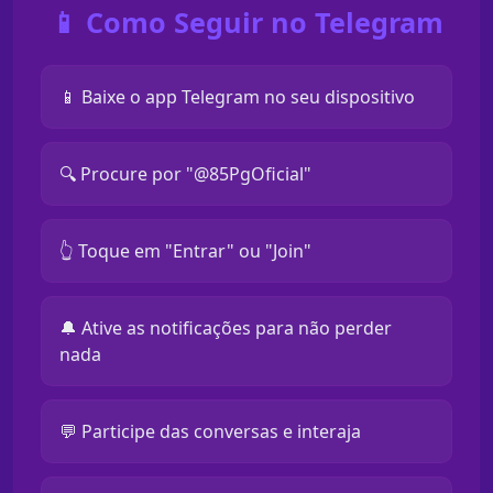
📱 Como Seguir no Telegram
📱 Baixe o app Telegram no seu dispositivo
🔍 Procure por "@85PgOficial"
👆 Toque em "Entrar" ou "Join"
🔔 Ative as notificações para não perder
nada
💬 Participe das conversas e interaja