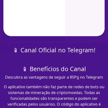
📱 Canal Oficial no Telegram!
📱 Benefícios do Canal
Descubra as vantagens de seguir a 85Pg no Telegram
O aplicativo também não faz parte de redes de bots ou
sistemas de mineração de criptomoedas. Todas as
funcionalidades são transparentes e podem ser
verificadas pelos usuários. O código do aplicativo é