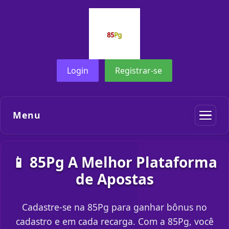
Login
Registrar-se
Menu
📱 85Pg A Melhor Plataforma
de Apostas
Cadastre-se na 85Pg para ganhar bônus no
cadastro e em cada recarga. Com a 85Pg, você