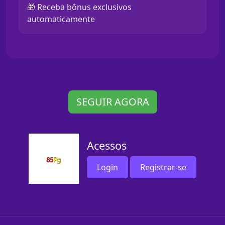
🎁 Receba bônus exclusivos
automaticamente
SEGUIR AGORA
Acessos
Login
Registrar-se