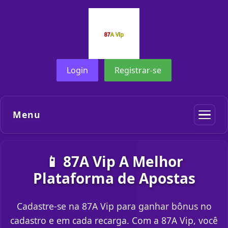
Login
Registrar-se
Menu
📱 87A Vip A Melhor
Plataforma de Apostas
Cadastre-se na 87A Vip para ganhar bônus no
cadastro e em cada recarga. Com a 87A Vip, você