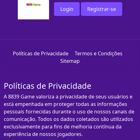
Login
Registrar-se
Políticas de Privacidade
Termos e Condições
Sitemap
Políticas de Privacidade
A 8839 Game valoriza a privacidade de seus usuários e
está empenhada em proteger todas as informações
pessoais fornecidas durante o uso de nossos canais de
comunicação. Todos os dados coletados são utilizados
exclusivamente para fins de melhoria contínua da
experiência de nossos jogadores.