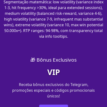
Segmentação matemática: low volatility (variance index
1-3, hit frequency >30%, ideal para extended sessions),
medium volatility (balanced risk-reward, variance 4-6),
high volatility (variance 7-9, infrequent mas substantial
wins), extreme volatility (variance 10, max win potential
50.000x+). RTP ranges: 94-98%, com transparency total
via info tooltips.
🎁 Bônus Exclusivos
VIP
Receba bônus exclusivos do Telegram,
promoções especiais e códigos promocionais
únicos!