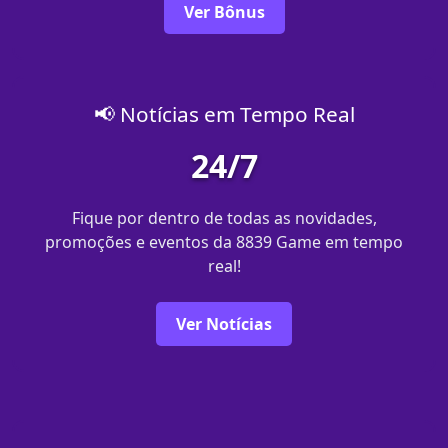
Ver Bônus
📢 Notícias em Tempo Real
24/7
Fique por dentro de todas as novidades,
promoções e eventos da 8839 Game em tempo
real!
Ver Notícias