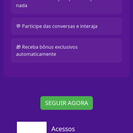
nada
💬 Participe das conversas e interaja
🎁 Receba bônus exclusivos
automaticamente
SEGUIR AGORA
Acessos