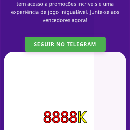
tem acesso a promoções incríveis e uma
experiência de jogo inigualável. Junte-se aos
vencedores agora!
SEGUIR NO TELEGRAM