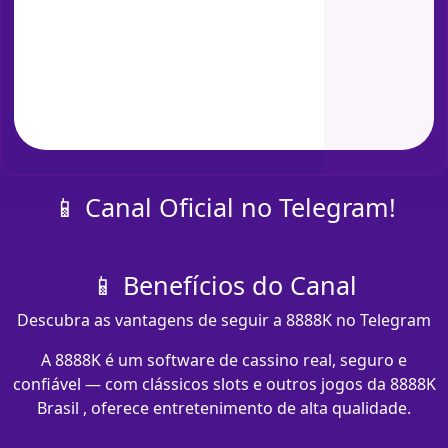
📱 Canal Oficial no Telegram!
📱 Benefícios do Canal
Descubra as vantagens de seguir a 8888K no Telegram
A 8888K é um software de cassino real, seguro e
confiável — com clássicos slots e outros jogos da 8888K
Brasil , oferece entretenimento de alta qualidade.