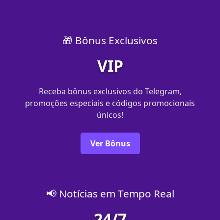
🎁 Bônus Exclusivos
VIP
Receba bônus exclusivos do Telegram,
promoções especiais e códigos promocionais
únicos!
Ver Bônus
📢 Notícias em Tempo Real
24/7