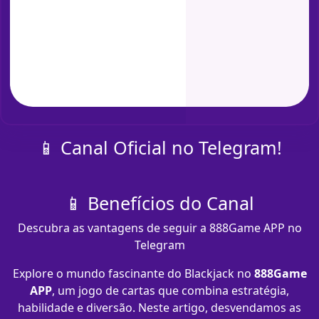
📱 Canal Oficial no Telegram!
📱 Benefícios do Canal
Descubra as vantagens de seguir a 888Game APP no
Telegram
Explore o mundo fascinante do Blackjack no
888Game
APP
, um jogo de cartas que combina estratégia,
habilidade e diversão. Neste artigo, desvendamos as