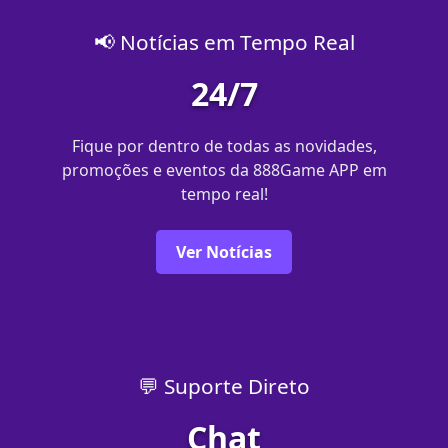
📢 Notícias em Tempo Real
24/7
Fique por dentro de todas as novidades,
promoções e eventos da 888Game APP em
tempo real!
Ver Notícias
💬 Suporte Direto
Chat