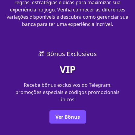
regras, estratégias e dicas para maximizar sua
experiência no jogo. Venha conhecer as diferentes
variações disponíveis e descubra como gerenciar sua
banca para ter uma experiência incrível.
🎁 Bônus Exclusivos
VIP
Receba bônus exclusivos do Telegram,
promoções especiais e códigos promocionais
únicos!
Ver Bônus