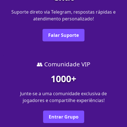
Suporte direto via Telegram, respostas rápidas e
atendimento personalizado!
Falar Suporte
👥 Comunidade VIP
1000+
Junte-se a uma comunidade exclusiva de
jogadores e compartilhe experiências!
Entrar Grupo