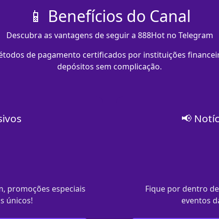
📱 Benefícios do Canal
Descubra as vantagens de seguir a 888Hot no Telegram
todos de pagamento certificados por instituições financei
depósitos sem complicação.
sivos
📢 Notí
m, promoções especiais
Fique por dentro d
s únicos!
eventos d