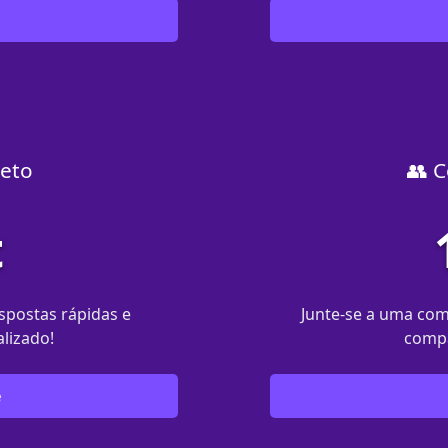
reto
👥 
t
espostas rápidas e
Junte-se a uma com
lizado!
compa
e