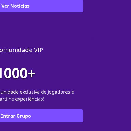
Ver Notícias
Comunidade VIP
1000+
unidade exclusiva de jogadores e
rtilhe experiências!
Entrar Grupo