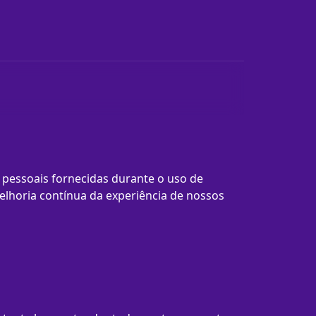
 pessoais fornecidas durante o uso de
elhoria contínua da experiência de nossos