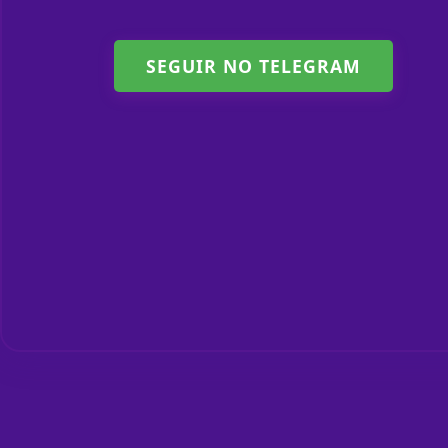
SEGUIR NO TELEGRAM