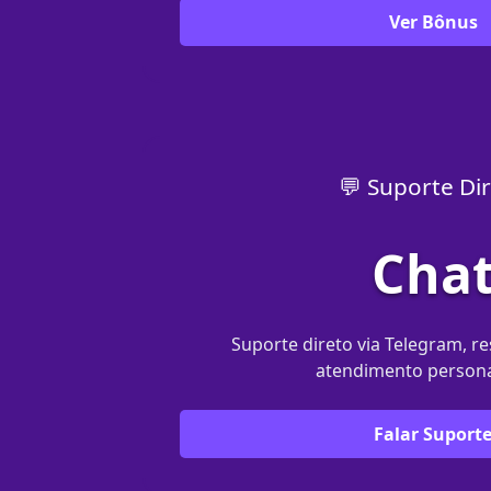
Ver Bônus
💬 Suporte Di
Cha
Suporte direto via Telegram, r
atendimento persona
Falar Suport