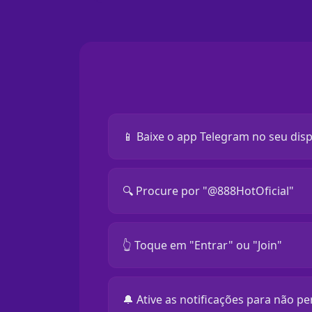
📱 Baixe o app Telegram no seu disp
🔍 Procure por "@888HotOficial"
👆 Toque em "Entrar" ou "Join"
🔔 Ative as notificações para não p