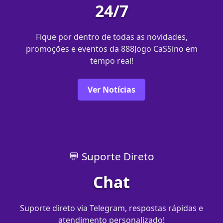
24/7
Fique por dentro de todas as novidades,
promoções e eventos da 888Jogo CaSSino em
tempo real!
Ver Notícias
💬 Suporte Direto
Chat
Suporte direto via Telegram, respostas rápidas e
atendimento personalizado!