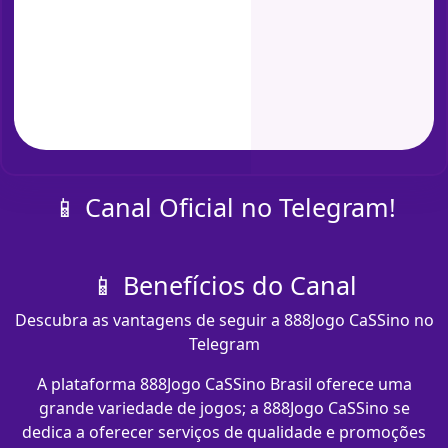
📱 Canal Oficial no Telegram!
📱 Benefícios do Canal
Descubra as vantagens de seguir a 888Jogo CaSSino no
Telegram
A plataforma 888Jogo CaSSino Brasil oferece uma
grande variedade de jogos; a 888Jogo CaSSino se
dedica a oferecer serviços de qualidade e promoções