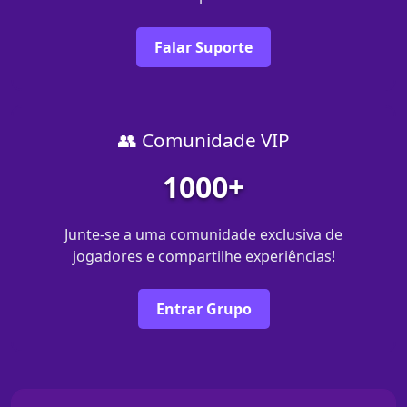
Falar Suporte
👥 Comunidade VIP
1000+
Junte-se a uma comunidade exclusiva de
jogadores e compartilhe experiências!
Entrar Grupo