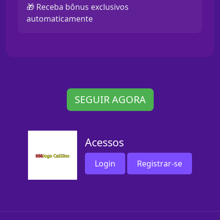
🎁 Receba bônus exclusivos
automaticamente
SEGUIR AGORA
Acessos
Login
Registrar-se