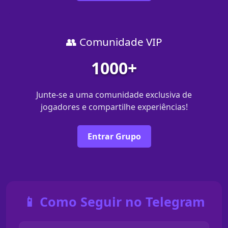
👥 Comunidade VIP
1000+
Junte-se a uma comunidade exclusiva de
jogadores e compartilhe experiências!
Entrar Grupo
📱 Como Seguir no Telegram