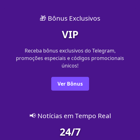
🎁 Bônus Exclusivos
VIP
Receba bônus exclusivos do Telegram,
promoções especiais e códigos promocionais
únicos!
Ver Bônus
📢 Notícias em Tempo Real
24/7