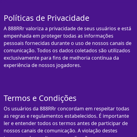
Políticas de Privacidade
A 888RRr valoriza a privacidade de seus usuários e está
empenhada em proteger todas as informações
pessoais fornecidas durante o uso de nossos canais de
comunicação. Todos os dados coletados são utilizados
exclusivamente para fins de melhoria contínua da
experiência de nossos jogadores.
Termos e Condições
Os usuários da 888RRr concordam em respeitar todas
as regras e regulamentos estabelecidos. É importante
ler e entender todos os termos antes de participar de
nossos canais de comunicação. A violação destes