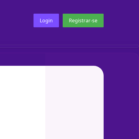
Login
Registrar-se