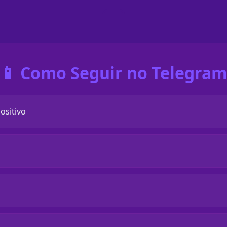
📱 Como Seguir no Telegram
ositivo