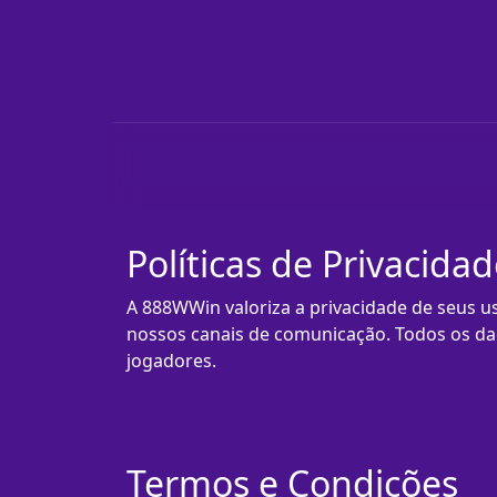
Políticas de Privacida
A 888WWin valoriza a privacidade de seus 
nossos canais de comunicação. Todos os dad
jogadores.
Termos e Condições