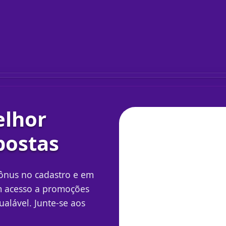
elhor
postas
ônus no cadastro e em
m acesso a promoções
ualável. Junte-se aos