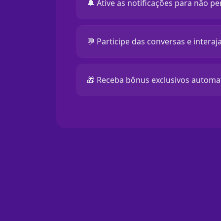
🔔 Ative as notificações para não p
💬 Participe das conversas e interaj
🎁 Receba bônus exclusivos autom