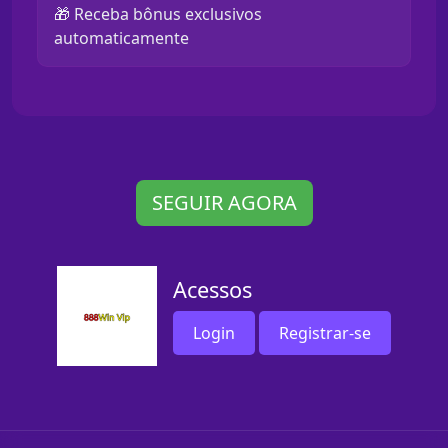
🎁 Receba bônus exclusivos
automaticamente
SEGUIR AGORA
Acessos
Login
Registrar-se