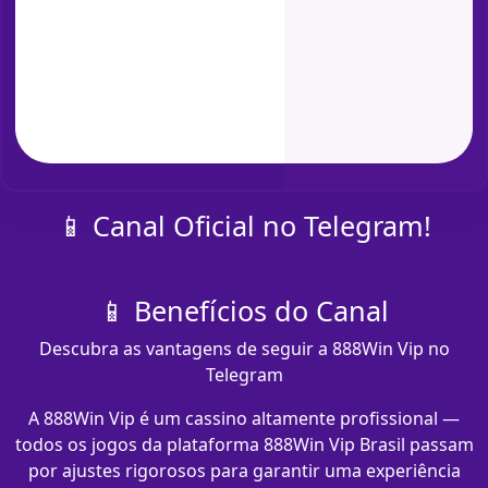
📱 Canal Oficial no Telegram!
📱 Benefícios do Canal
Descubra as vantagens de seguir a 888Win Vip no
Telegram
A 888Win Vip é um cassino altamente profissional —
todos os jogos da plataforma 888Win Vip Brasil passam
por ajustes rigorosos para garantir uma experiência