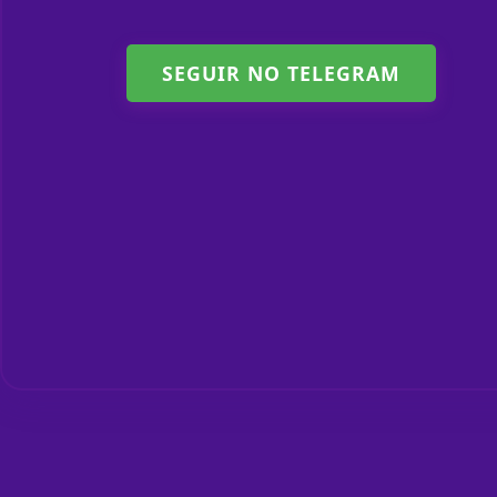
SEGUIR NO TELEGRAM