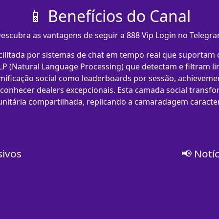
📱 Benefícios do Canal
escubra as vantagens de seguir a 888 Vip Login no Telegr
acilitada por sistemas de chat em tempo real que suportam
LP (Natural Language Processing) que detectam e filtram 
icação social como leaderboards por sessão, achievement
conhecer dealers excepcionais. Esta camada social transf
itária compartilhada, replicando a camaradagem caracterís
sivos
📢 Notí