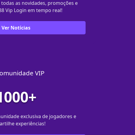
e todas as novidades, promoções e
88 Vip Login em tempo real!
Ver Notícias
Comunidade VIP
1000+
unidade exclusiva de jogadores e
rtilhe experiências!