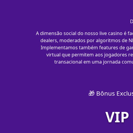
D
A dimensão social do nosso live casino é f
dealers, moderados por algoritmos de N
Implementamos também features de gamif
virtual que permitem aos jogadores re
transacional em uma jornada comun
🎁 Bônus Exclu
VIP