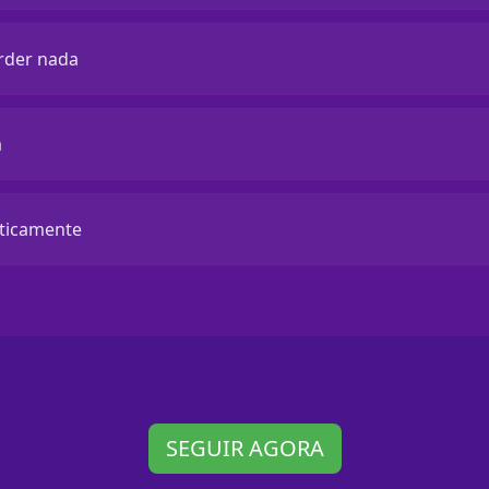
erder nada
a
aticamente
SEGUIR AGORA