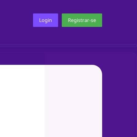
Login
Registrar-se