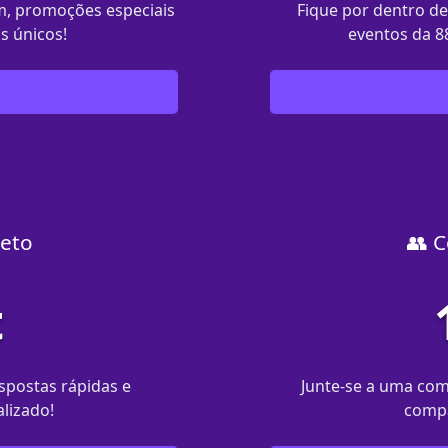
m, promoções especiais
Fique por dentro d
s únicos!
eventos da 8
reto
👥 
t
espostas rápidas e
Junte-se a uma com
lizado!
compa