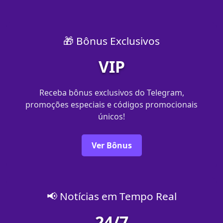
🎁 Bônus Exclusivos
VIP
Receba bônus exclusivos do Telegram,
promoções especiais e códigos promocionais
únicos!
Ver Bônus
📢 Notícias em Tempo Real
24/7