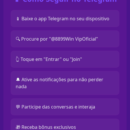
📱 Baixe o app Telegram no seu dispositivo
🔍 Procure por "@8899Win VipOficial"
👆 Toque em "Entrar" ou "Join"
🔔 Ative as notificações para não perder
nada
💬 Participe das conversas e interaja
🎁 Receba bônus exclusivos