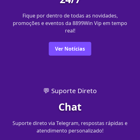
Fique por dentro de todas as novidades,
promoções e eventos da 8899Win Vip em tempo
real!
Ver Notícias
💬 Suporte Direto
Chat
Suporte direto via Telegram, respostas rápidas e
atendimento personalizado!