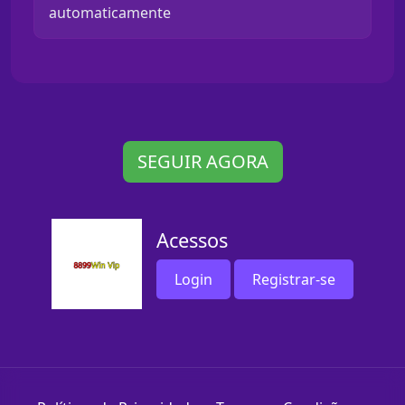
automaticamente
SEGUIR AGORA
Acessos
Login
Registrar-se