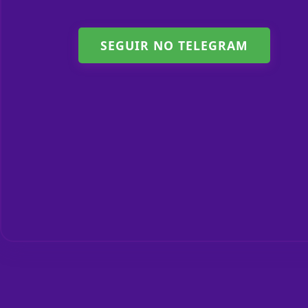
SEGUIR NO TELEGRAM