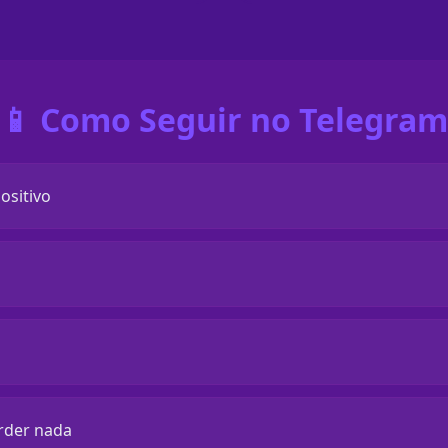
📱 Como Seguir no Telegram
ositivo
erder nada