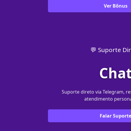
Ver Bônus
💬 Suporte Di
Cha
Suporte direto via Telegram, r
atendimento persona
Falar Suport