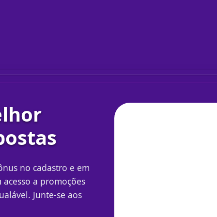
elhor
postas
ônus no cadastro e em
m acesso a promoções
ualável. Junte-se aos