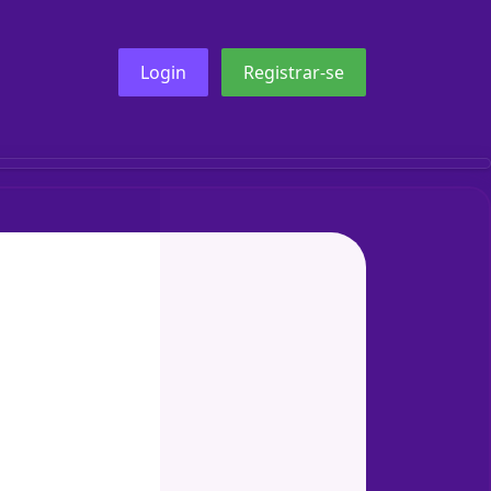
Login
Registrar-se