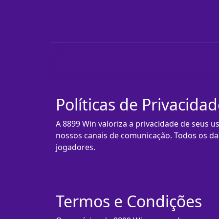
Políticas de Privacida
A 8899 Win valoriza a privacidade de seus 
nossos canais de comunicação. Todos os dad
jogadores.
Termos e Condições