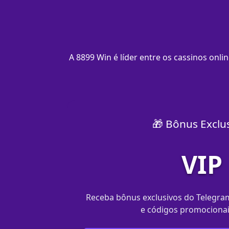
A 8899 Win é líder entre os cassinos onli
🎁 Bônus Exclu
VIP
Receba bônus exclusivos do Telegra
e códigos promocionai