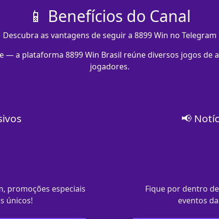
📱 Benefícios do Canal
Descubra as vantagens de seguir a 8899 Win no Telegram
ne — a plataforma 8899 Win Brasil reúne diversos jogos de 
jogadores.
sivos
📢 Notí
m, promoções especiais
Fique por dentro d
s únicos!
eventos da