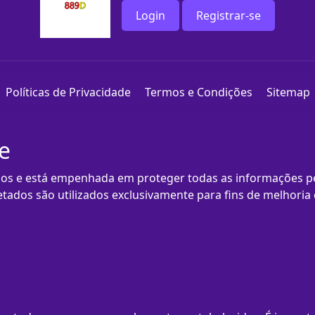
Login
Registrar-se
Políticas de Privacidade
Termos e Condições
Sitemap
de
rios e está empenhada em proteger todas as informações p
tados são utilizados exclusivamente para fins de melhoria