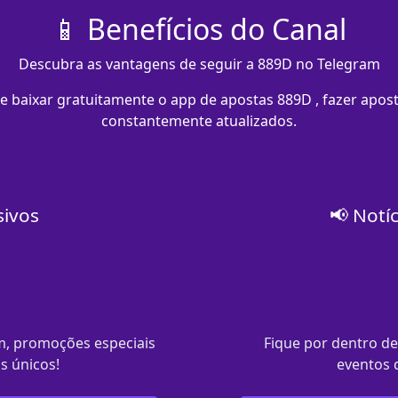
📱 Benefícios do Canal
Descubra as vantagens de seguir a 889D no Telegram
e baixar gratuitamente o app de apostas 889D , fazer apos
constantemente atualizados.
sivos
📢 Notí
m, promoções especiais
Fique por dentro d
s únicos!
eventos 