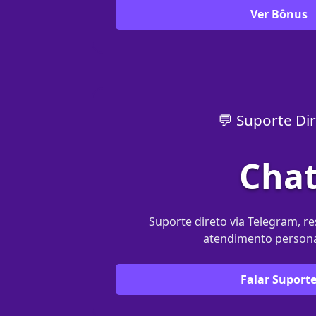
Ver Bônus
💬 Suporte Di
Cha
Suporte direto via Telegram, r
atendimento persona
Falar Suport