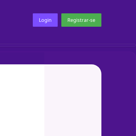
Login
Registrar-se