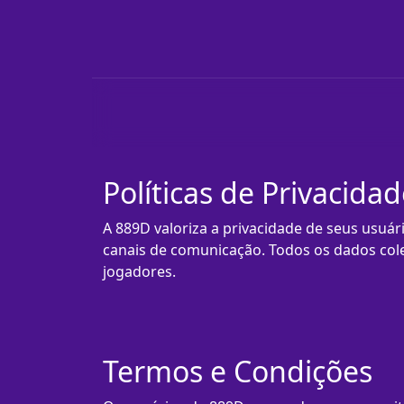
Políticas de Privacida
A 889D valoriza a privacidade de seus usuá
canais de comunicação. Todos os dados cole
jogadores.
Termos e Condições