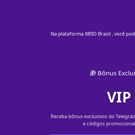
Na plataforma 889D Brasil , você pod
🎁 Bônus Exclu
VIP
Receba bônus exclusivos do Telegra
e códigos promocionai