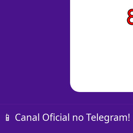
📱 Canal Oficial no Telegram!