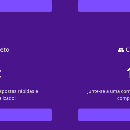
reto
👥 
t
espostas rápidas e
Junte-se a uma com
lizado!
compa
e