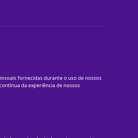
essoais fornecidas durante o uso de nossos
 contínua da experiência de nossos