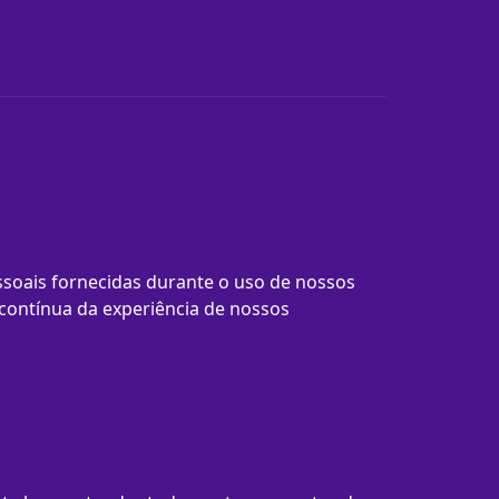
ssoais fornecidas durante o uso de nossos
 contínua da experiência de nossos