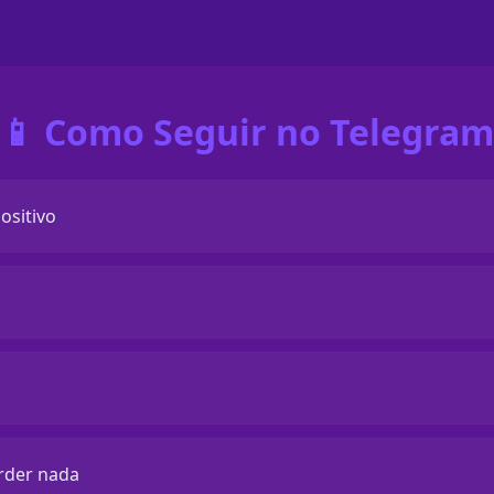
📱 Como Seguir no Telegram
ositivo
erder nada