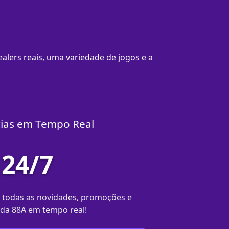
alers reais, uma variedade de jogos e a
cias em Tempo Real
24/7
e todas as novidades, promoções e
 da 88A em tempo real!