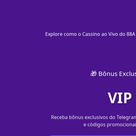
Explore como o Cassino ao Vivo do 88A 
🎁 Bônus Exclu
VIP
Receba bônus exclusivos do Telegra
e códigos promocionai