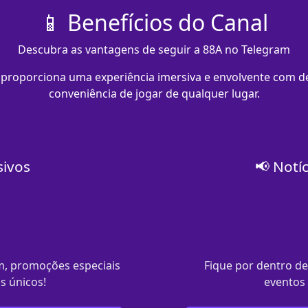
📱 Benefícios do Canal
Descubra as vantagens de seguir a 88A no Telegram
proporciona uma experiência imersiva e envolvente com de
conveniência de jogar de qualquer lugar.
sivos
📢 Notí
m, promoções especiais
Fique por dentro d
s únicos!
eventos