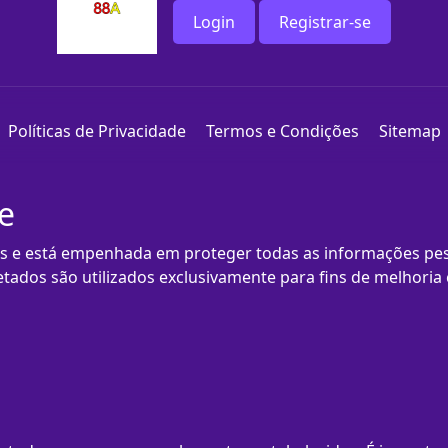
Login
Registrar-se
Políticas de Privacidade
Termos e Condições
Sitemap
de
ios e está empenhada em proteger todas as informações pe
tados são utilizados exclusivamente para fins de melhoria