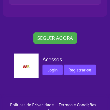
SEGUIR AGORA
Acessos
Login
Registrar-se
Políticas de Privacidade
Termos e Condições