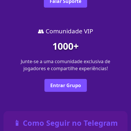
Falar Suporte
👥 Comunidade VIP
1000+
Junte-se a uma comunidade exclusiva de
jogadores e compartilhe experiências!
Entrar Grupo
📱 Como Seguir no Telegram