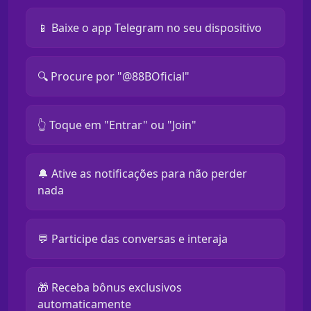
📱 Baixe o app Telegram no seu dispositivo
🔍 Procure por "@88BOficial"
👆 Toque em "Entrar" ou "Join"
🔔 Ative as notificações para não perder
nada
💬 Participe das conversas e interaja
🎁 Receba bônus exclusivos
automaticamente