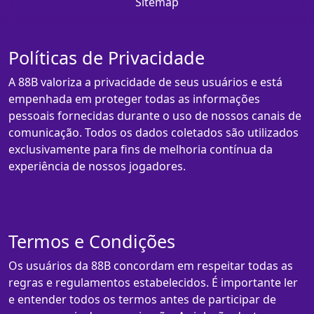
Sitemap
Políticas de Privacidade
A 88B valoriza a privacidade de seus usuários e está
empenhada em proteger todas as informações
pessoais fornecidas durante o uso de nossos canais de
comunicação. Todos os dados coletados são utilizados
exclusivamente para fins de melhoria contínua da
experiência de nossos jogadores.
Termos e Condições
Os usuários da 88B concordam em respeitar todas as
regras e regulamentos estabelecidos. É importante ler
e entender todos os termos antes de participar de