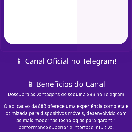
📱 Canal Oficial no Telegram!
📱 Benefícios do Canal
Descubra as vantagens de seguir a 88B no Telegram
O aplicativo da 88B oferece uma experiência completa e
otimizada para dispositivos móveis, desenvolvido com
as mais modernas tecnologias para garantir
performance superior e interface intuitiva.