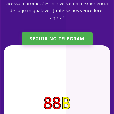
acesso a promoções incríveis e uma experiência
de jogo inigualável. Junte-se aos vencedores
agora!
SEGUIR NO TELEGRAM