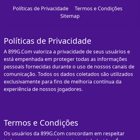
Políticas de Privacidade
Termos e Condições
Sitemap
Políticas de Privacidade
A 899G.Com valoriza a privacidade de seus usuários e
está empenhada em proteger todas as informações
pessoais fornecidas durante o uso de nossos canais de
comunicação. Todos os dados coletados são utilizados
exclusivamente para fins de melhoria contínua da
experiência de nossos jogadores.
Termos e Condições
Os usuários da 899G.Com concordam em respeitar