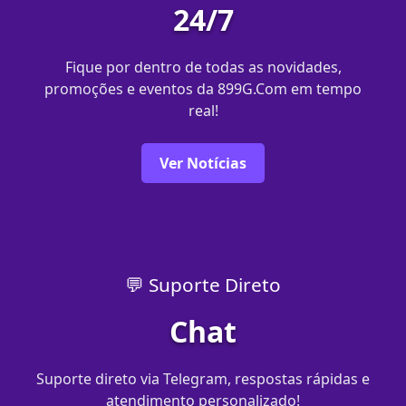
24/7
Fique por dentro de todas as novidades,
promoções e eventos da 899G.Com em tempo
real!
Ver Notícias
💬 Suporte Direto
Chat
Suporte direto via Telegram, respostas rápidas e
atendimento personalizado!