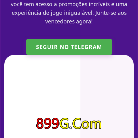
você tem acesso a promoções incríveis e uma
experiência de jogo inigualável. Junte-se aos
vencedores agora!
SEGUIR NO TELEGRAM