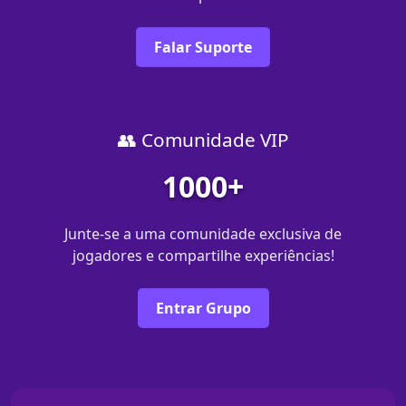
Falar Suporte
👥 Comunidade VIP
1000+
Junte-se a uma comunidade exclusiva de
jogadores e compartilhe experiências!
Entrar Grupo