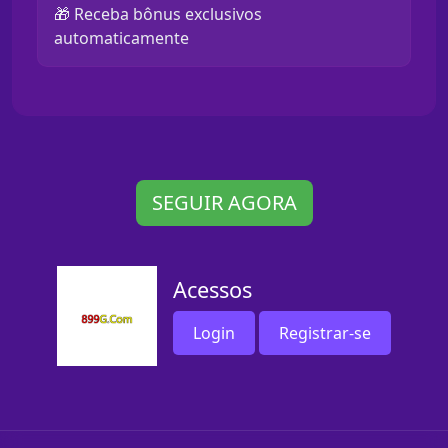
🎁 Receba bônus exclusivos
automaticamente
SEGUIR AGORA
Acessos
Login
Registrar-se