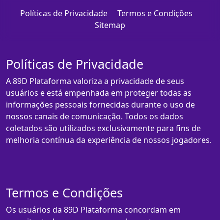
Políticas de Privacidade
Termos e Condições
Sitemap
Políticas de Privacidade
A 89D Plataforma valoriza a privacidade de seus
usuários e está empenhada em proteger todas as
informações pessoais fornecidas durante o uso de
nossos canais de comunicação. Todos os dados
coletados são utilizados exclusivamente para fins de
melhoria contínua da experiência de nossos jogadores.
Termos e Condições
Os usuários da 89D Plataforma concordam em