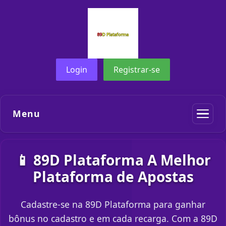
Login
Registrar-se
Menu
📱 89D Plataforma A Melhor
Plataforma de Apostas
Cadastre-se na 89D Plataforma para ganhar
bônus no cadastro e em cada recarga. Com a 89D