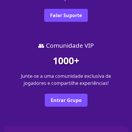
Falar Suporte
👥 Comunidade VIP
1000+
Junte-se a uma comunidade exclusiva de
jogadores e compartilhe experiências!
Entrar Grupo