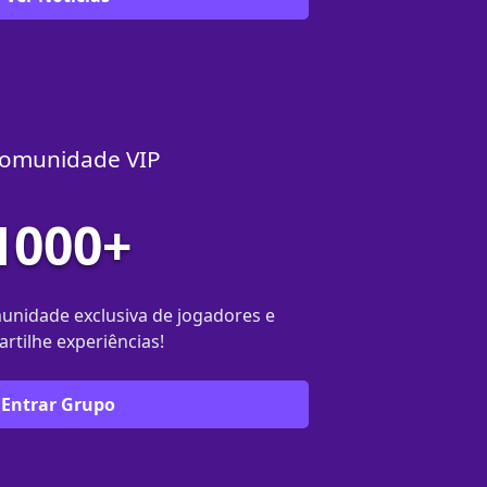
Comunidade VIP
1000+
unidade exclusiva de jogadores e
rtilhe experiências!
Entrar Grupo