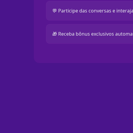
💬 Participe das conversas e interaj
🎁 Receba bônus exclusivos autom