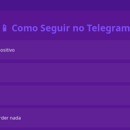
📱 Como Seguir no Telegram
ositivo
erder nada