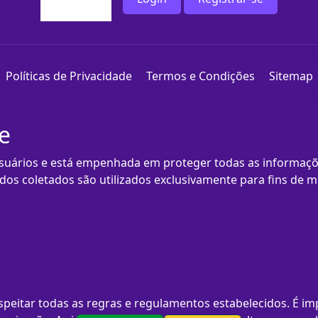
Políticas de Privacidade
Termos e Condições
Sitemap
de
 usuários e está empenhada em proteger todas as informaçõ
os coletados são utilizados exclusivamente para fins de m
eitar todas as regras e regulamentos estabelecidos. É im