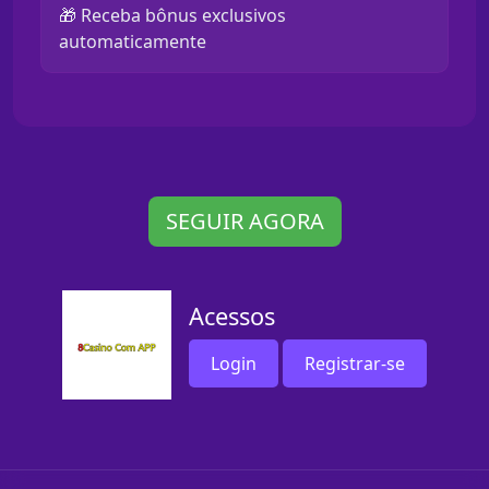
🎁 Receba bônus exclusivos
automaticamente
SEGUIR AGORA
Acessos
Login
Registrar-se