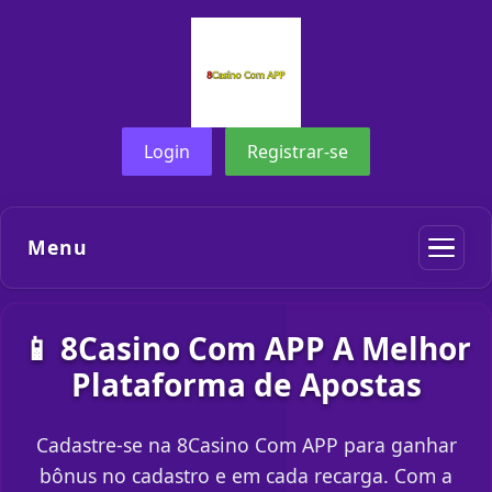
Login
Registrar-se
Menu
📱 8Casino Com APP A Melhor
Plataforma de Apostas
Cadastre-se na 8Casino Com APP para ganhar
bônus no cadastro e em cada recarga. Com a