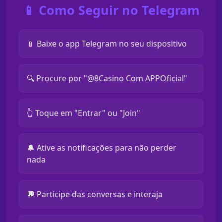
📱 Como Seguir no Telegram
📱 Baixe o app Telegram no seu dispositivo
🔍 Procure por "@8Casino Com APPOficial"
👆 Toque em "Entrar" ou "Join"
🔔 Ative as notificações para não perder
nada
💬 Participe das conversas e interaja