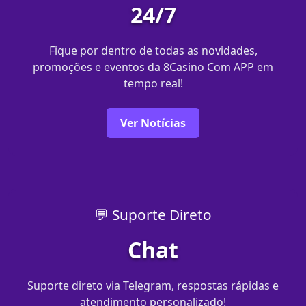
24/7
Fique por dentro de todas as novidades,
promoções e eventos da 8Casino Com APP em
tempo real!
Ver Notícias
💬 Suporte Direto
Chat
Suporte direto via Telegram, respostas rápidas e
atendimento personalizado!