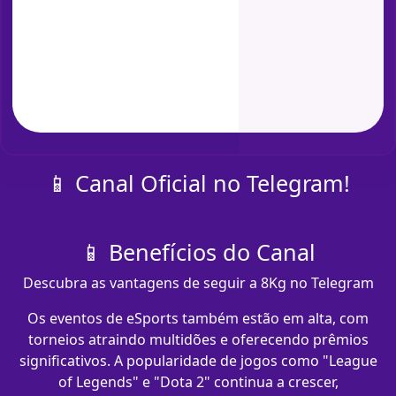
📱 Canal Oficial no Telegram!
📱 Benefícios do Canal
Descubra as vantagens de seguir a 8Kg no Telegram
Os eventos de eSports também estão em alta, com
torneios atraindo multidões e oferecendo prêmios
significativos. A popularidade de jogos como "League
of Legends" e "Dota 2" continua a crescer,