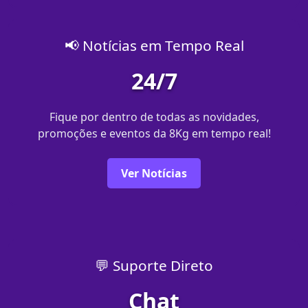
📢 Notícias em Tempo Real
24/7
Fique por dentro de todas as novidades,
promoções e eventos da 8Kg em tempo real!
Ver Notícias
💬 Suporte Direto
Chat