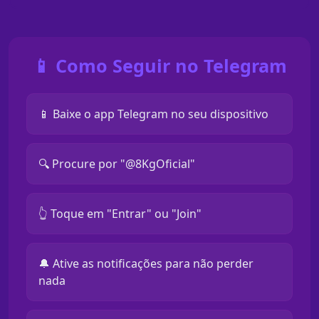
📱 Como Seguir no Telegram
📱 Baixe o app Telegram no seu dispositivo
🔍 Procure por "@8KgOficial"
👆 Toque em "Entrar" ou "Join"
🔔 Ative as notificações para não perder
nada