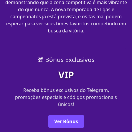
demonstrando que a cena competitiva é mais vibrante
do que nunca. A nova temporada de ligas e
campeonatos já está prevista, e os fãs mal podem
esperar para ver seus times favoritos competindo em
busca da vitória.
🎁 Bônus Exclusivos
VIP
Receba bônus exclusivos do Telegram,
promoções especiais e códigos promocionais
únicos!
Ver Bônus