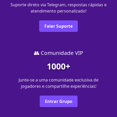
Suporte direto via Telegram, respostas rápidas e
atendimento personalizado!
Falar Suporte
👥 Comunidade VIP
1000+
Junte-se a uma comunidade exclusiva de
jogadores e compartilhe experiências!
Entrar Grupo