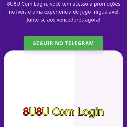
8U8U Com Login, você tem acesso a promoções
incríveis e uma experiência de jogo inigualável.
Junte-se aos vencedores agora!
SEGUIR NO TELEGRAM