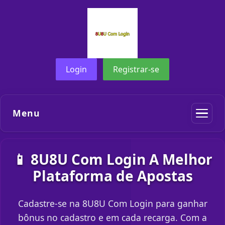
Login
Registrar-se
Menu
📱 8U8U Com Login A Melhor
Plataforma de Apostas
Cadastre-se na 8U8U Com Login para ganhar
bônus no cadastro e em cada recarga. Com a