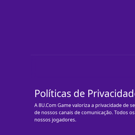
Políticas de Privacida
A 8U.Com Game valoriza a privacidade de s
de nossos canais de comunicação. Todos os 
nossos jogadores.