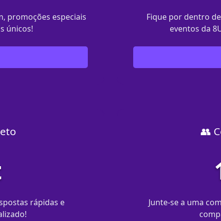
m, promoções especiais
Fique por dentro d
s únicos!
eventos da 8
reto
👥 
t
espostas rápidas e
Junte-se a uma com
lizado!
compa