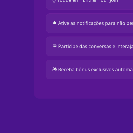
👆 Toque em "Entrar" ou "Join"
🔔 Ative as notificações para não p
💬 Participe das conversas e interaj
🎁 Receba bônus exclusivos autom