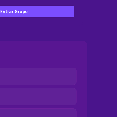
Entrar Grupo