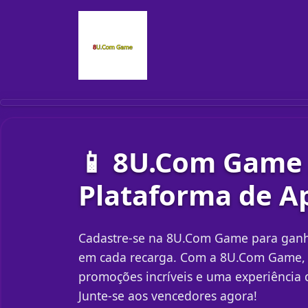
📱 8U.Com Game
Plataforma de A
Cadastre-se na 8U.Com Game para ganh
em cada recarga. Com a 8U.Com Game, 
promoções incríveis e uma experiência d
Junte-se aos vencedores agora!