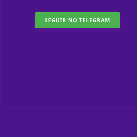
SEGUIR NO TELEGRAM