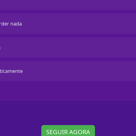
erder nada
a
aticamente
SEGUIR AGORA