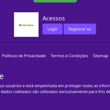
Acessos
Login
Registrar-se
Políticas de Privacidade
Termos e Condições
Sitemap
de
eus usuários e está empenhada em proteger todas as infor
dados coletados são utilizados exclusivamente para fins d