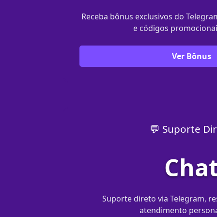
Receba bônus exclusivos do Telegra
e códigos promocionai
Ver Bônus
💬 Suporte Di
Cha
Suporte direto via Telegram, r
atendimento persona