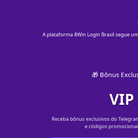
A plataforma 8Win Login Brasil segue u
🎁 Bônus Exclu
VIP
Receba bônus exclusivos do Telegra
e códigos promocionai