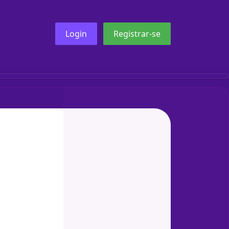
Login
Registrar-se