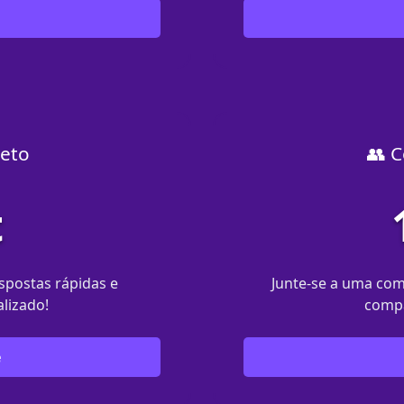
reto
👥 
t
espostas rápidas e
Junte-se a uma com
lizado!
compa
e