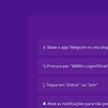
📱 Baixe o app Telegram no seu disp
🔍 Procure por "@8Win LoginOficial
👆 Toque em "Entrar" ou "Join"
🔔 Ative as notificações para não p