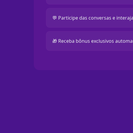
💬 Participe das conversas e interaj
🎁 Receba bônus exclusivos autom