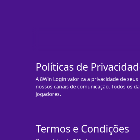
Políticas de Privacida
A 8Win Login valoriza a privacidade de seu
nossos canais de comunicação. Todos os dad
jogadores.
Termos e Condições