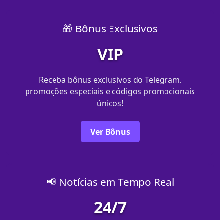
🎁 Bônus Exclusivos
VIP
Receba bônus exclusivos do Telegram,
promoções especiais e códigos promocionais
únicos!
Ver Bônus
📢 Notícias em Tempo Real
24/7