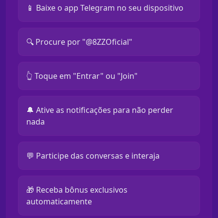
📱 Baixe o app Telegram no seu dispositivo
🔍 Procure por "@8ZZOficial"
👆 Toque em "Entrar" ou "Join"
🔔 Ative as notificações para não perder
nada
💬 Participe das conversas e interaja
🎁 Receba bônus exclusivos
automaticamente