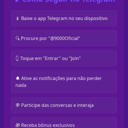
📱 Baixe o app Telegram no seu dispositivo
🔍 Procure por "@9000Oficial"
👆 Toque em "Entrar" ou "Join"
🔔 Ative as notificações para não perder
nada
💬 Participe das conversas e interaja
🎁 Receba bônus exclusivos