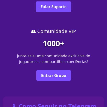
Falar Suporte
👥 Comunidade VIP
1000+
Junte-se a uma comunidade exclusiva de
jogadores e compartilhe experiências!
Entrar Grupo
📱 Como Seguir no Telegram