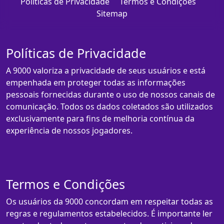
Políticas de Privacidade
Termos e Condições
Sitemap
Políticas de Privacidade
A 9000 valoriza a privacidade de seus usuários e está
empenhada em proteger todas as informações
pessoais fornecidas durante o uso de nossos canais de
comunicação. Todos os dados coletados são utilizados
exclusivamente para fins de melhoria contínua da
experiência de nossos jogadores.
Termos e Condições
Os usuários da 9000 concordam em respeitar todas as
regras e regulamentos estabelecidos. É importante ler