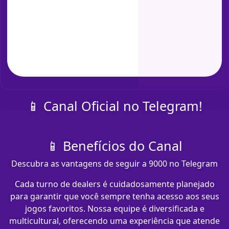
📱 Canal Oficial no Telegram!
📱 Benefícios do Canal
Descubra as vantagens de seguir a 9000 no Telegram
Cada turno de dealers é cuidadosamente planejado
para garantir que você sempre tenha acesso aos seus
jogos favoritos. Nossa equipe é diversificada e
multicultural, oferecendo uma experiência que atende