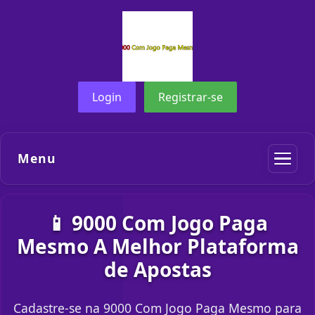
Login
Registrar-se
Menu
📱 9000 Com Jogo Paga
Mesmo A Melhor Plataforma
de Apostas
Cadastre-se na 9000 Com Jogo Paga Mesmo para