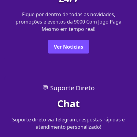
Fique por dentro de todas as novidades,
promoções e eventos da 9000 Com Jogo Paga
Mesmo em tempo real!
Ver Notícias
💬 Suporte Direto
Chat
Suporte direto via Telegram, respostas rápidas e
atendimento personalizado!