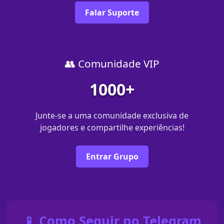
Falar Suporte
👥 Comunidade VIP
1000+
Junte-se a uma comunidade exclusiva de
jogadores e compartilhe experiências!
Entrar Grupo
📱 Como Seguir no Telegram