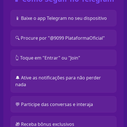
📱 Baixe o app Telegram no seu dispositivo
🔍 Procure por "@9099 PlataformaOficial"
👆 Toque em "Entrar" ou "Join"
🔔 Ative as notificações para não perder
nada
💬 Participe das conversas e interaja
🎁 Receba bônus exclusivos