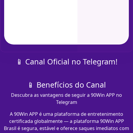
📱 Canal Oficial no Telegram!
📱 Benefícios do Canal
Descubra as vantagens de seguir a 90Win APP no
Telegram
A 90Win APP é uma plataforma de entretenimento
certificada globalmente — a plataforma 90Win APP
Brasil é segura, estável e oferece saques imediatos com