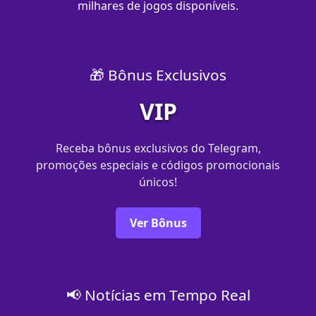
milhares de jogos disponíveis.
🎁 Bônus Exclusivos
VIP
Receba bônus exclusivos do Telegram,
promoções especiais e códigos promocionais
únicos!
Ver Bônus
📢 Notícias em Tempo Real