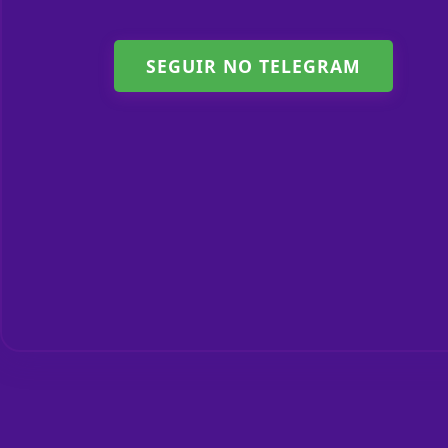
SEGUIR NO TELEGRAM