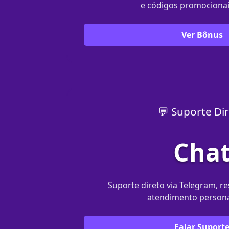
e códigos promocionai
Ver Bônus
💬 Suporte Di
Cha
Suporte direto via Telegram, r
atendimento persona
Falar Suport