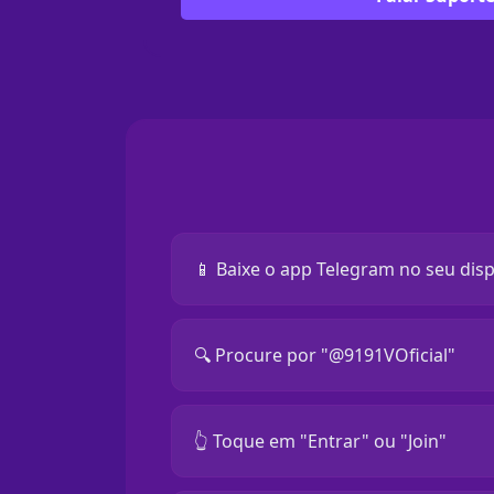
📱 Baixe o app Telegram no seu disp
🔍 Procure por "@9191VOficial"
👆 Toque em "Entrar" ou "Join"