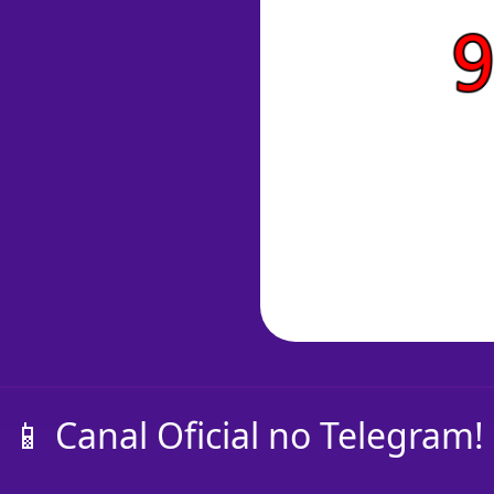
📱 Canal Oficial no Telegram!