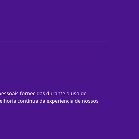
pessoais fornecidas durante o uso de
elhoria contínua da experiência de nossos