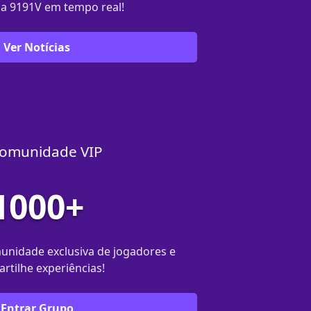
da 9191V em tempo real!
Ver Notícias
Comunidade VIP
1000+
unidade exclusiva de jogadores e
rtilhe experiências!
Entrar Grupo