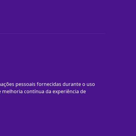
mações pessoais fornecidas durante o uso
e melhoria contínua da experiência de