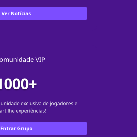
Ver Notícias
Comunidade VIP
1000+
unidade exclusiva de jogadores e
rtilhe experiências!
Entrar Grupo