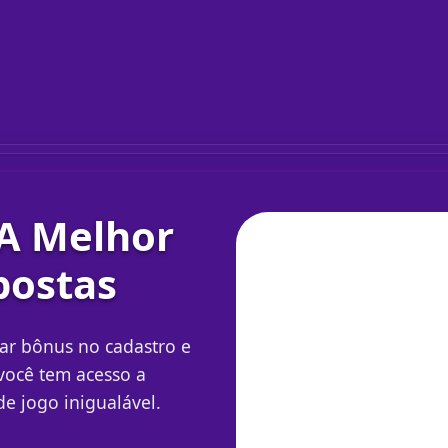
A Melhor
postas
ar bônus no cadastro e
você tem acesso a
e jogo inigualável.