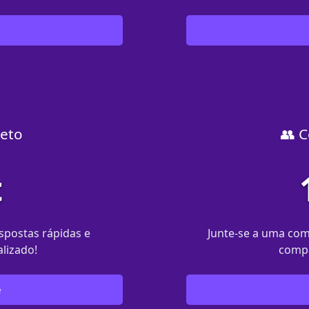
reto
👥 
t
espostas rápidas e
Junte-se a uma com
lizado!
compa
e