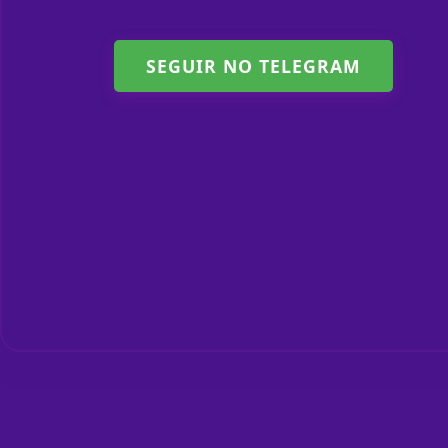
SEGUIR NO TELEGRAM