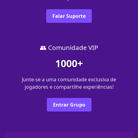
Falar Suporte
👥 Comunidade VIP
1000+
Junte-se a uma comunidade exclusiva de
jogadores e compartilhe experiências!
Entrar Grupo