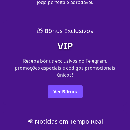
jogo perfeita e agradável.
🎁 Bônus Exclusivos
VIP
Receba bônus exclusivos do Telegram,
promoções especiais e códigos promocionais
únicos!
Ver Bônus
📢 Notícias em Tempo Real