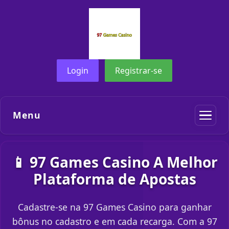
Login
Registrar-se
Menu
📱 97 Games Casino A Melhor
Plataforma de Apostas
Cadastre-se na 97 Games Casino para ganhar
bônus no cadastro e em cada recarga. Com a 97