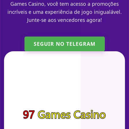
Games Casino, você tem acesso a promoções
incríveis e uma experiência de jogo inigualável.
Junte-se aos vencedores agora!
SEGUIR NO TELEGRAM