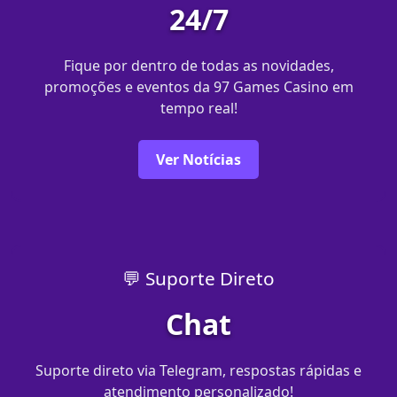
24/7
Fique por dentro de todas as novidades,
promoções e eventos da 97 Games Casino em
tempo real!
Ver Notícias
💬 Suporte Direto
Chat
Suporte direto via Telegram, respostas rápidas e
atendimento personalizado!