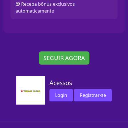
🎁 Receba bônus exclusivos
automaticamente
SEGUIR AGORA
Acessos
Login
Registrar-se