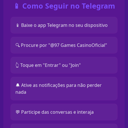
📱 Como Seguir no Telegram
📱 Baixe o app Telegram no seu dispositivo
🔍 Procure por "@97 Games CasinoOficial"
👆 Toque em "Entrar" ou "Join"
🔔 Ative as notificações para não perder
nada
💬 Participe das conversas e interaja