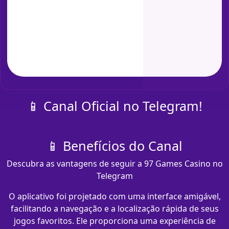
📱 Canal Oficial no Telegram!
📱 Benefícios do Canal
Descubra as vantagens de seguir a 97 Games Casino no
Telegram
O aplicativo foi projetado com uma interface amigável,
facilitando a navegação e a localização rápida de seus
jogos favoritos. Ele proporciona uma experiência de