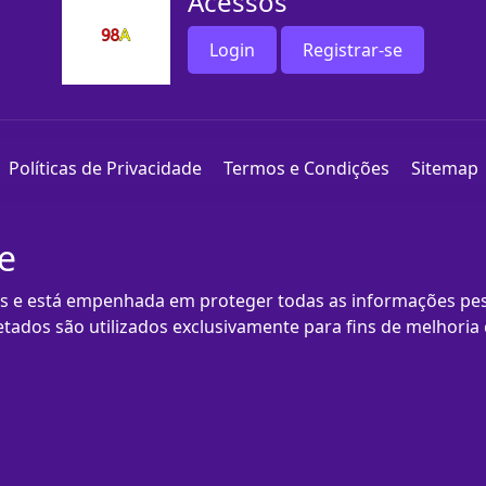
Acessos
Login
Registrar-se
Políticas de Privacidade
Termos e Condições
Sitemap
de
ios e está empenhada em proteger todas as informações pe
tados são utilizados exclusivamente para fins de melhoria