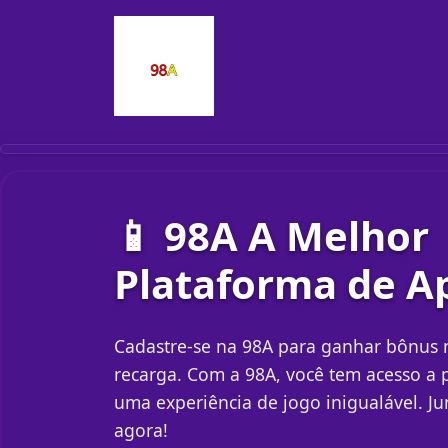
📱 98A A Melhor
Plataforma de A
Cadastre-se na 98A para ganhar bônus 
recarga. Com a 98A, você tem acesso a 
uma experiência de jogo inigualável. J
agora!