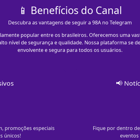
📱 Benefícios do Canal
Descubra as vantagens de seguir a 98A no Telegram
lamente popular entre os brasileiros. Oferecemos uma vasta
lto nível de segurança e qualidade. Nossa plataforma se d
envolvente e segura para todos os usuários.
sivos
📢 Notí
m, promoções especiais
Fique por dentro d
s únicos!
eventos