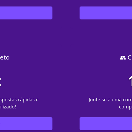
reto
👥 
t
espostas rápidas e
Junte-se a uma com
lizado!
compa
e