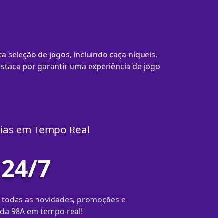
 seleção de jogos, incluindo caça-níqueis,
estaca por garantir uma experiência de jogo
cias em Tempo Real
24/7
e todas as novidades, promoções e
 da 98A em tempo real!