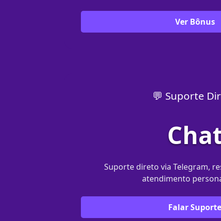
Ver Bônus
💬 Suporte Di
Cha
Suporte direto via Telegram, r
atendimento persona
Falar Suport