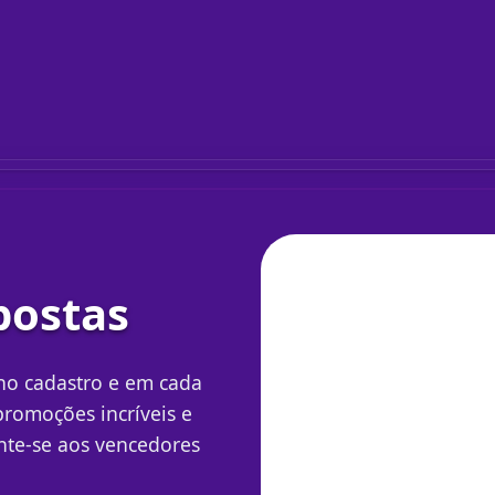
postas
no cadastro e em cada
promoções incríveis e
unte-se aos vencedores