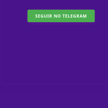
SEGUIR NO TELEGRAM