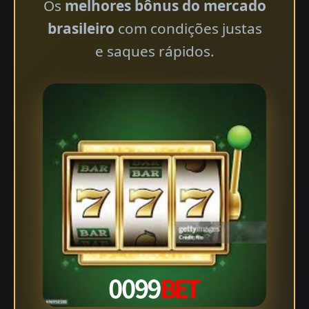
Os
melhores bônus do mercado
brasileiro
com condições justas
e saques rápidos.