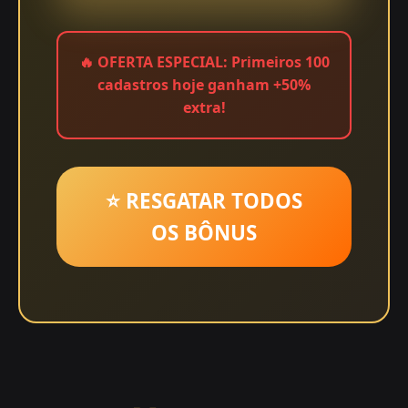
🔥
OFERTA ESPECIAL:
Primeiros 100
cadastros hoje ganham +50%
extra!
⭐ RESGATAR TODOS
OS BÔNUS