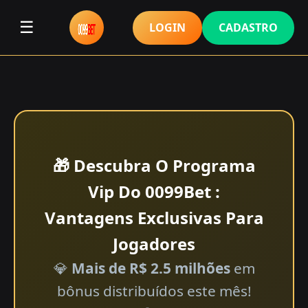
☰
LOGIN
CADASTRO
🎁 Descubra O Programa
Vip Do 0099Bet :
Vantagens Exclusivas Para
Jogadores
💎
Mais de R$ 2.5 milhões
em
bônus distribuídos este mês!