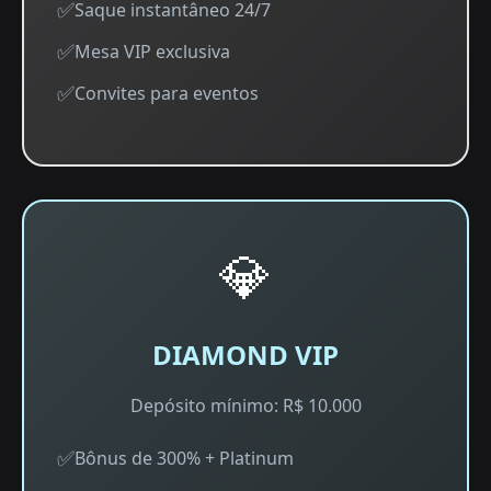
Saque instantâneo 24/7
Mesa VIP exclusiva
Convites para eventos
💎
DIAMOND VIP
Depósito mínimo: R$ 10.000
Bônus de 300% + Platinum