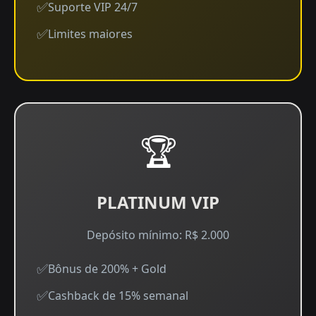
Suporte VIP 24/7
Limites maiores
🏆
PLATINUM VIP
Depósito mínimo: R$ 2.000
Bônus de 200% + Gold
Cashback de 15% semanal