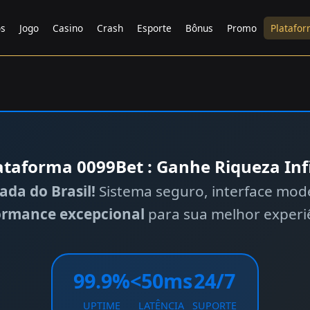
os
Jogo
Casino
Crash
Esporte
Bônus
Promo
Platafo
lataforma 0099Bet : Ganhe Riqueza Inf
ada do Brasil!
Sistema seguro, interface mod
ormance excepcional
para sua melhor experi
99.9%
<50ms
24/7
UPTIME
LATÊNCIA
SUPORTE