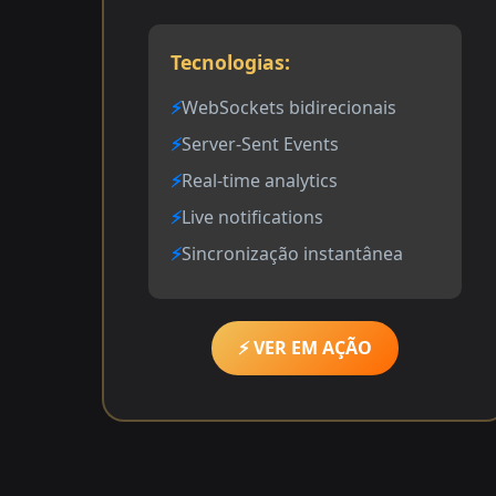
Tecnologias:
WebSockets bidirecionais
Server-Sent Events
Real-time analytics
Live notifications
Sincronização instantânea
⚡ VER EM AÇÃO